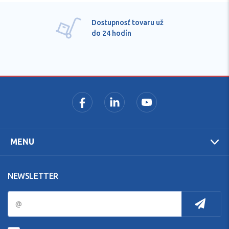
Dostupnosť tovaru už
do 24 hodín
MENU
NEWSLETTER