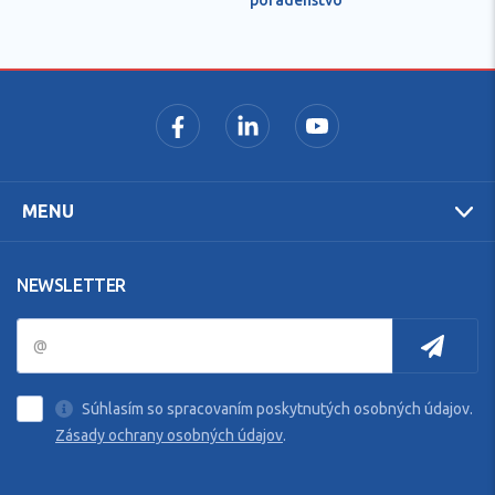
MENU
NEWSLETTER
Súhlasím so spracovaním poskytnutých osobných údajov.
Zásady ochrany osobných údajov
.