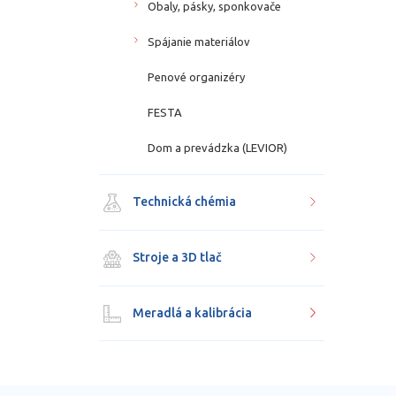
Obaly, pásky, sponkovače
Spájanie materiálov
Penové organizéry
FESTA
Dom a prevádzka (LEVIOR)
Technická chémia
Stroje a 3D tlač
Meradlá a kalibrácia