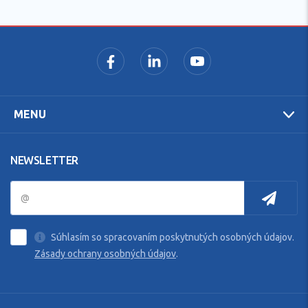
MENU
NEWSLETTER
Súhlasím so spracovaním poskytnutých osobných údajov.
Zásady ochrany osobných údajov
.