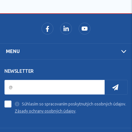
MENU
NEWSLETTER
Súhlasím so spracovaním poskytnutých osobných údajov.
Zásady ochrany osobných údajov
.