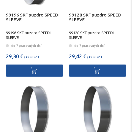
99196 SKF puzdro SPEEDI
99128 SKF puzdro SPEEDI
SLEEVE
SLEEVE
99196 SKF puzdro SPEEDI
99128 SKF puzdro SPEEDI
SLEEVE
SLEEVE
do 7 pracovných dní
do 7 pracovných dní
29,30 €
29,42 €
/ ks s DPH
/ ks s DPH