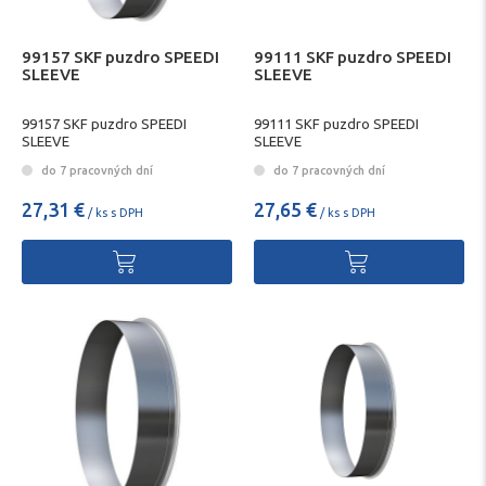
99157 SKF puzdro SPEEDI
99111 SKF puzdro SPEEDI
SLEEVE
SLEEVE
99157 SKF puzdro SPEEDI
99111 SKF puzdro SPEEDI
SLEEVE
SLEEVE
do 7 pracovných dní
do 7 pracovných dní
27,31 €
27,65 €
/ ks s DPH
/ ks s DPH