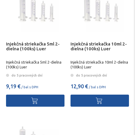
Injekčná striekačka 5ml 2-
Injekčná striekačka 10ml 2-
dielna (100ks) Luer
dielna (100ks) Luer
Injekčná striekačka 5ml 2-dielna
Injekčná striekačka 10ml 2-dielna
(100ks) Luer
(100ks) Luer
do 5 pracovných dní
do 5 pracovných dní
9,19 €
12,90 €
/ bal s DPH
/ bal s DPH