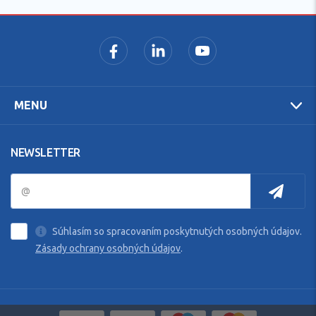
MENU
NEWSLETTER
Súhlasím so spracovaním poskytnutých osobných údajov.
Zásady ochrany osobných údajov
.