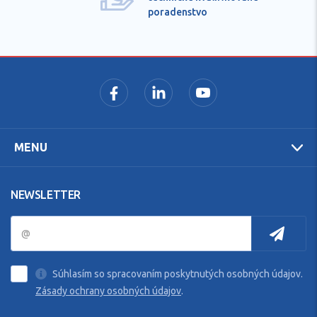
poradenstvo
MENU
NEWSLETTER
Súhlasím so spracovaním poskytnutých osobných údajov.
Zásady ochrany osobných údajov
.