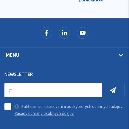
MENU
NEWSLETTER
Súhlasím so spracovaním poskytnutých osobných údajov.
Zásady ochrany osobných údajov
.