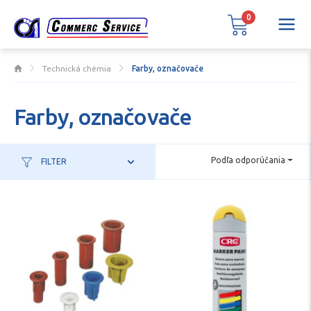
0
Technická chémia
Farby, označovače
Farby, označovače
Podľa odporúčania
FILTER