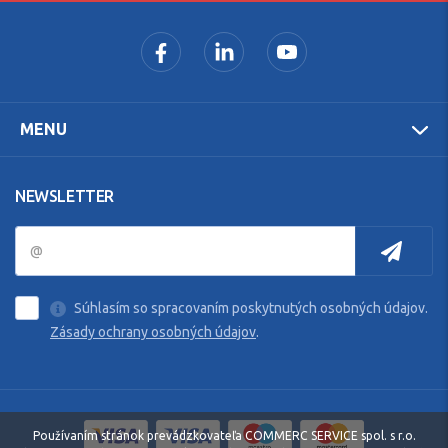
MENU
NEWSLETTER
Súhlasím so spracovaním poskytnutých osobných údajov.
Zásady ochrany osobných údajov
.
Používaním stránok prevádzkovateľa COMMERC SERVICE spol. s r.o.