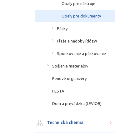
Obaly pre nástroje
Obaly pre dokumenty
Pásky
Fľaše a nádoby (dózy)
Sponkovanie a páskovanie
Spájanie materiálov
Penové organizéry
FESTA
Dom a prevádzka (LEVIOR)
Technická chémia