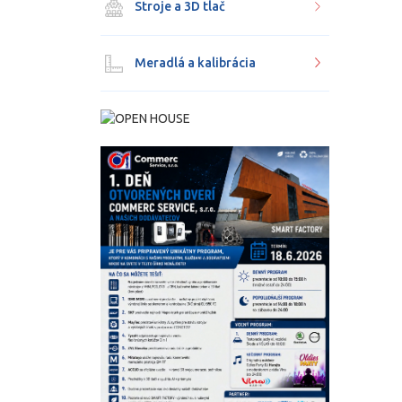
Stroje a 3D tlač
Meradlá a kalibrácia