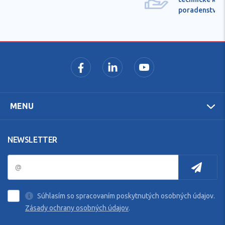
poradenstvo
MENU
NEWSLETTER
Súhlasím so spracovaním poskytnutých osobných údajov.
Zásady ochrany osobných údajov
.