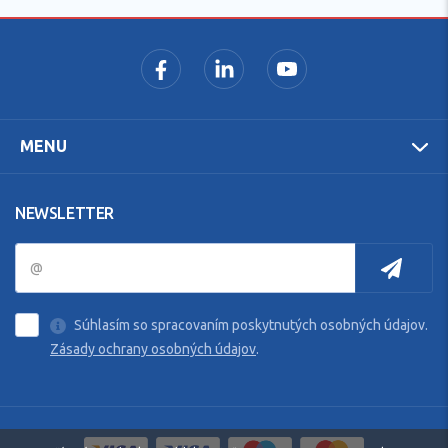
MENU
NEWSLETTER
Súhlasím so spracovaním poskytnutých osobných údajov.
Zásady ochrany osobných údajov
.