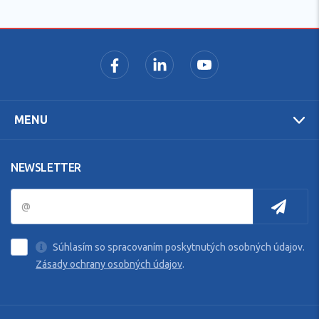
MENU
NEWSLETTER
Súhlasím so spracovaním poskytnutých osobných údajov.
Zásady ochrany osobných údajov
.