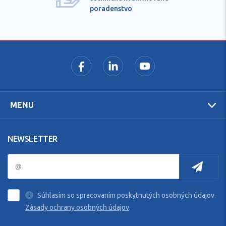
poradenstvo
MENU
NEWSLETTER
Súhlasím so spracovaním poskytnutých osobných údajov.
Zásady ochrany osobných údajov
.