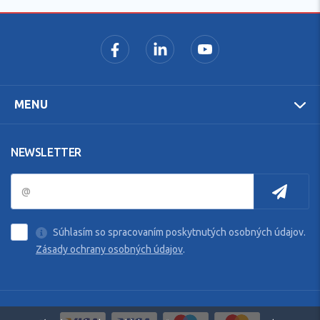
MENU
NEWSLETTER
Súhlasím so spracovaním poskytnutých osobných údajov.
Zásady ochrany osobných údajov
.