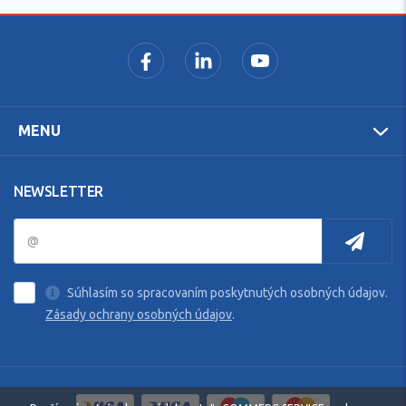
MENU
NEWSLETTER
Súhlasím so spracovaním poskytnutých osobných údajov.
Zásady ochrany osobných údajov
.