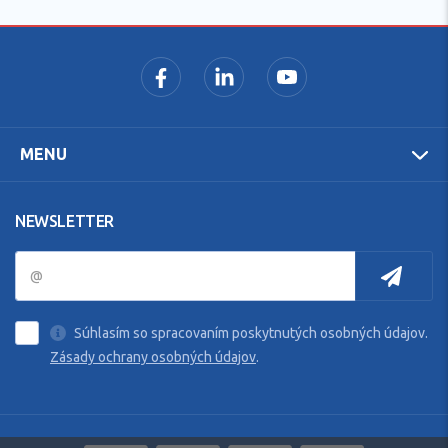
MENU
NEWSLETTER
Súhlasím so spracovaním poskytnutých osobných údajov.
Zásady ochrany osobných údajov
.