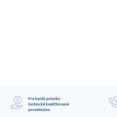
Pre každú položku
technické kvalifikované
poradenstvo