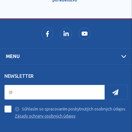
MENU
NEWSLETTER
Súhlasím so spracovaním poskytnutých osobných údajov.
Zásady ochrany osobných údajov
.