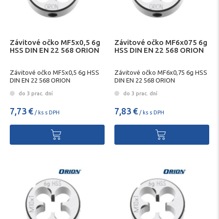
Závitové očko MF5x0,5 6g
Závitové očko MF6x075 6g
HSS DIN EN 22 568 ORION
HSS DIN EN 22 568 ORION
Závitové očko MF5x0,5 6g HSS
Závitové očko MF6x0,75 6g HSS
DIN EN 22 568 ORION
DIN EN 22 568 ORION
do 3 prac. dní
do 3 prac. dní
7,73 €
7,83 €
/ ks s DPH
/ ks s DPH