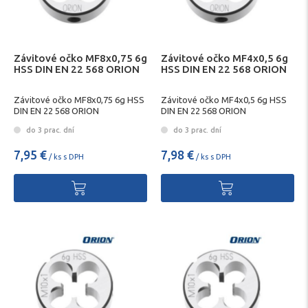
Závitové očko MF8x0,75 6g
Závitové očko MF4x0,5 6g
HSS DIN EN 22 568 ORION
HSS DIN EN 22 568 ORION
Závitové očko MF8x0,75 6g HSS
Závitové očko MF4x0,5 6g HSS
DIN EN 22 568 ORION
DIN EN 22 568 ORION
do 3 prac. dní
do 3 prac. dní
7,95 €
7,98 €
/ ks s DPH
/ ks s DPH