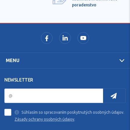
poradenstvo
MENU
NEWSLETTER
Súhlasím so spracovaním poskytnutých osobných údajov.
Zásady ochrany osobných údajov
.