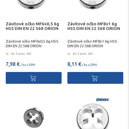
Závitové očko MF6x0,5 6g
Závitové očko MF8x1 6g
HSS DIN EN 22 568 ORION
HSS DIN EN 22 568 ORION
Závitové očko MF6x0,5 6g HSS
Závitové očko MF8x1 6g HSS
DIN EN 22 568 ORION
DIN EN 22 568 ORION
do 3 prac. dní
do 3 prac. dní
7,98 €
8,11 €
/ ks s DPH
/ ks s DPH