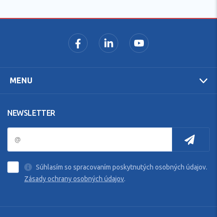
MENU
NEWSLETTER
Súhlasím so spracovaním poskytnutých osobných údajov.
Zásady ochrany osobných údajov
.