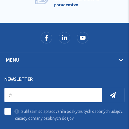
poradenstvo
MENU
NEWSLETTER
Súhlasím so spracovaním poskytnutých osobných údajov.
Zásady ochrany osobných údajov
.