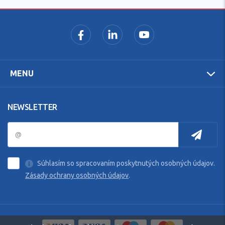
MENU
NEWSLETTER
Súhlasím so spracovaním poskytnutých osobných údajov.
Zásady ochrany osobných údajov
.