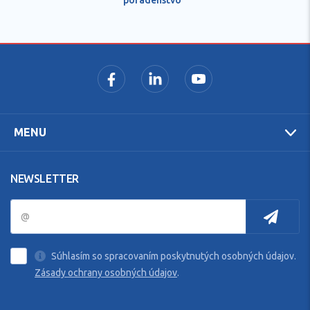
MENU
NEWSLETTER
Súhlasím so spracovaním poskytnutých osobných údajov.
Zásady ochrany osobných údajov
.