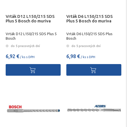
Vrták D12 L150/215 SDS
Vrták D6 L150/215 SDS
Plus 5 Bosch do muriva
Plus 5 Bosch do muriva
Vrták D12 L150/215 SDS Plus 5
Vrták D6 L150/215 SDS Plus
Bosch
Bosch
do 5 pracovných dní
do 5 pracovných dní
6,92 €
6,98 €
/ ks s DPH
/ ks s DPH