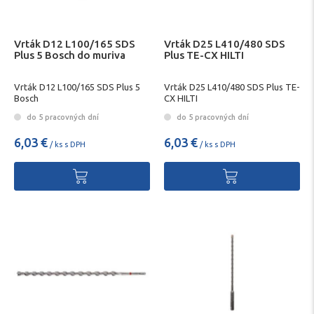
Vrták D12 L100/165 SDS
Vrták D25 L410/480 SDS
Plus 5 Bosch do muriva
Plus TE-CX HILTI
Vrták D12 L100/165 SDS Plus 5
Vrták D25 L410/480 SDS Plus TE-
Bosch
CX HILTI
do 5 pracovných dní
do 5 pracovných dní
6,03 €
6,03 €
/ ks s DPH
/ ks s DPH