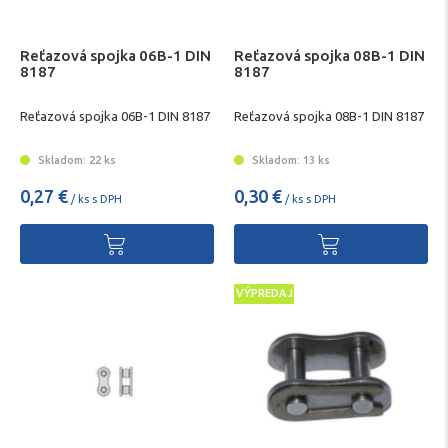
Reťazová spojka 06B-1 DIN
Reťazová spojka 08B-1 DIN
8187
8187
Reťazová spojka 06B-1 DIN 8187
Reťazová spojka 08B-1 DIN 8187
Skladom: 22 ks
Skladom: 13 ks
0,27 €
0,30 €
/ ks s DPH
/ ks s DPH
VÝPREDAJ