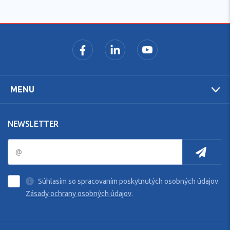
MENU
NEWSLETTER
Súhlasím so spracovaním poskytnutých osobných údajov.
Zásady ochrany osobných údajov
.