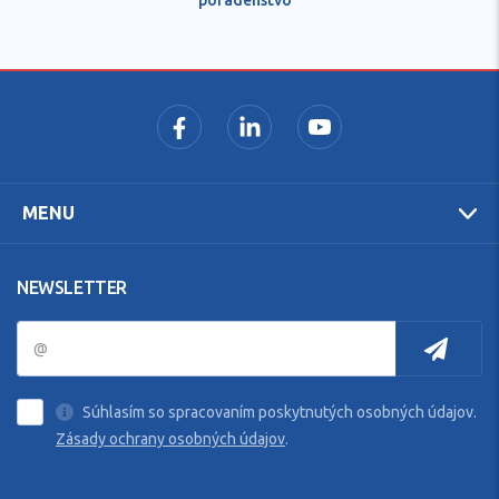
MENU
NEWSLETTER
Súhlasím so spracovaním poskytnutých osobných údajov.
Zásady ochrany osobných údajov
.