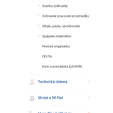
Stavba (záhrada)
Ochranné pracovné prostriedky
Obaly, pásky, sponkovače
Spájanie materiálov
Penové organizéry
FESTA
Dom a prevádzka (LEVIOR)
Technická chémia
Stroje a 3D tlač