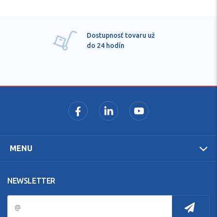
Dostupnosť tovaru už
do 24 hodín
MENU
NEWSLETTER