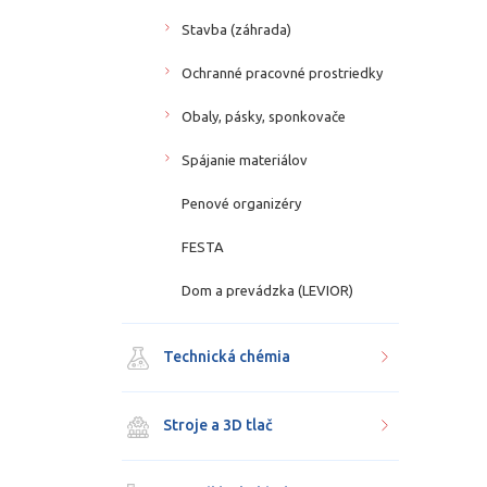
Stavba (záhrada)
Ochranné pracovné prostriedky
Obaly, pásky, sponkovače
Spájanie materiálov
Penové organizéry
FESTA
Dom a prevádzka (LEVIOR)
Technická chémia
Stroje a 3D tlač