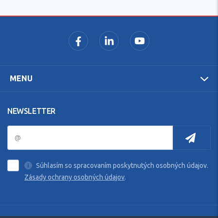
MENU
NEWSLETTER
Súhlasím so spracovaním poskytnutých osobných údajov.
Zásady ochrany osobných údajov
.