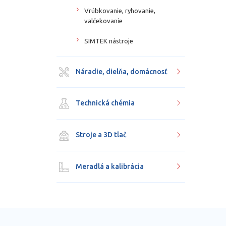
Vrúbkovanie, ryhovanie,
valčekovanie
SIMTEK nástroje
Náradie, dielňa, domácnosť
Technická chémia
Stroje a 3D tlač
Meradlá a kalibrácia