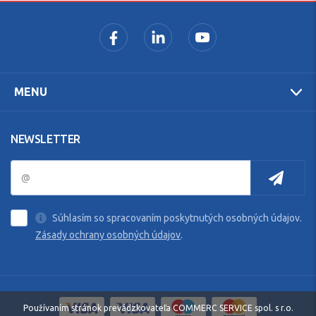
MENU
NEWSLETTER
Súhlasím so spracovaním poskytnutých osobných údajov.
Zásady ochrany osobných údajov
.
Používaním stránok prevádzkovateľa COMMERC SERVICE spol. s r.o.