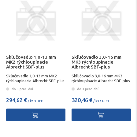
Skľučovadlo 1,0-13 mm
Skľučovadlo 3,0-16 mm
MK2 rýchloupínacie
MK3 rýchloupínacie
Albrecht SBF-plus
Albrecht SBF-plus
Skľučovadlo 1,0-13 mm MK2
Skľučovadlo 3,0-16 mm MK3
rýchloupínacie Albrecht SBF-plus
rýchloupínacie Albrecht SBF-plus
do 3 prac. dní
do 3 prac. dní
294,62 €
320,46 €
/ ks s DPH
/ ks s DPH