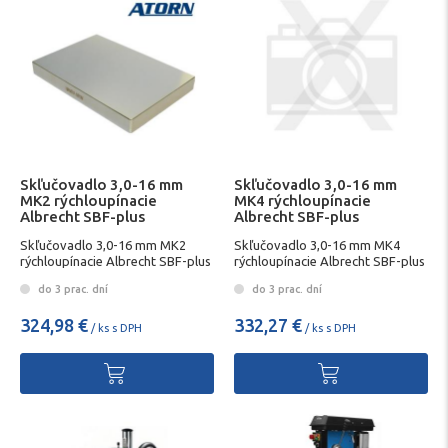
Skľučovadlo 3,0-16 mm
Skľučovadlo 3,0-16 mm
MK2 rýchloupínacie
MK4 rýchloupínacie
Albrecht SBF-plus
Albrecht SBF-plus
Skľučovadlo 3,0-16 mm MK2
Skľučovadlo 3,0-16 mm MK4
rýchloupínacie Albrecht SBF-plus
rýchloupínacie Albrecht SBF-plus
do 3 prac. dní
do 3 prac. dní
324,98 €
332,27 €
/ ks s DPH
/ ks s DPH