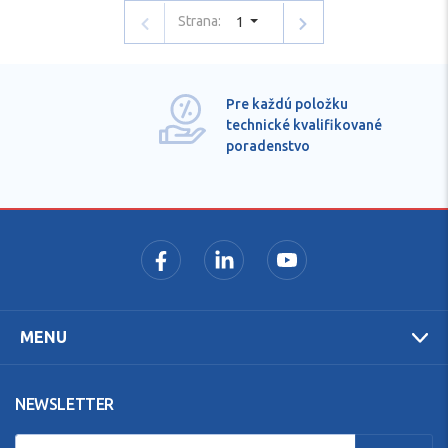
Strana:
1
Pre každú položku
technické kvalifikované
poradenstvo
MENU
NEWSLETTER