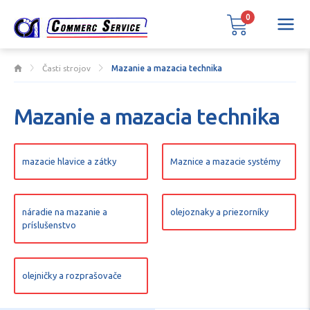
0
Časti strojov
Mazanie a mazacia technika
Mazanie a mazacia technika
mazacie hlavice a zátky
Maznice a mazacie systémy
náradie na mazanie a
olejoznaky a priezorníky
príslušenstvo
olejničky a rozprašovače