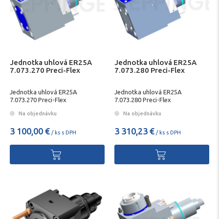
Jednotka uhlová ER25A
Jednotka uhlová ER25A
7.073.270 Preci-Flex
7.073.280 Preci-Flex
Jednotka uhlová ER25A
Jednotka uhlová ER25A
7.073.270 Preci-Flex
7.073.280 Preci-Flex
Na objednávku
Na objednávku
3 100,00 €
3 310,23 €
/ ks s DPH
/ ks s DPH