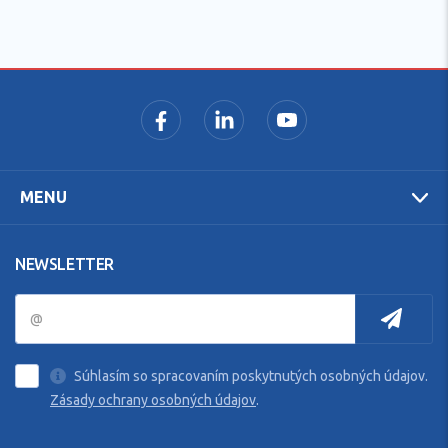
MENU
NEWSLETTER
Súhlasím so spracovaním poskytnutých osobných údajov.
Zásady ochrany osobných údajov
.