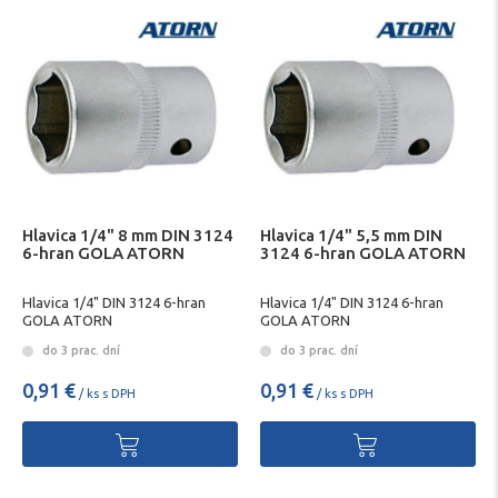
Hlavica 1/4" 8 mm DIN 3124
Hlavica 1/4" 5,5 mm DIN
6-hran GOLA ATORN
3124 6-hran GOLA ATORN
Hlavica 1/4" DIN 3124 6-hran
Hlavica 1/4" DIN 3124 6-hran
GOLA ATORN
GOLA ATORN
do 3 prac. dní
do 3 prac. dní
0,91 €
0,91 €
/ ks s DPH
/ ks s DPH