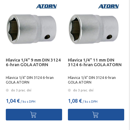
Hlavica 1/4" 9 mm DIN 3124
Hlavica 1/4" 11 mm DIN
6-hran GOLA ATORN
3124 6-hran GOLA ATORN
Hlavica 1/4" DIN 3124 6-hran
Hlavica 1/4" DIN 3124 6-hran
GOLA ATORN
GOLA ATORN
do 3 prac. dní
do 3 prac. dní
1,04 €
1,08 €
/ ks s DPH
/ ks s DPH