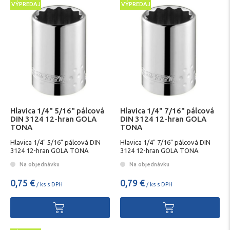
VÝPREDAJ
VÝPREDAJ
Hlavica 1/4" 5/16" pálcová
Hlavica 1/4" 7/16" pálcová
DIN 3124 12-hran GOLA
DIN 3124 12-hran GOLA
TONA
TONA
Hlavica 1/4" 5/16" pálcová DIN
Hlavica 1/4" 7/16" pálcová DIN
3124 12-hran GOLA TONA
3124 12-hran GOLA TONA
Na objednávku
Na objednávku
0,75 €
0,79 €
/ ks s DPH
/ ks s DPH