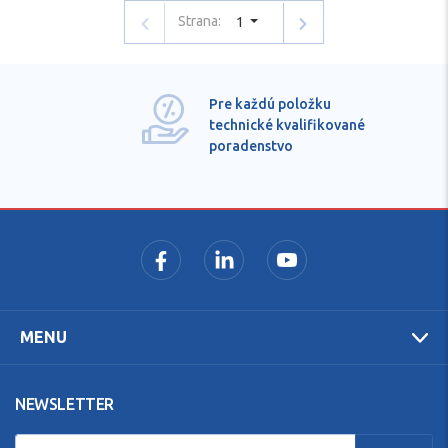
Strana:
1
Pre každú položku
technické kvalifikované
poradenstvo
MENU
NEWSLETTER