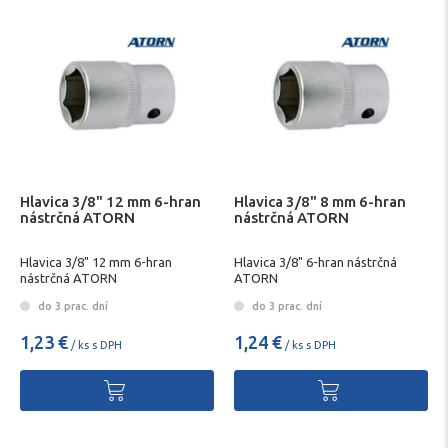
Hlavica 3/8" 12 mm 6-hran
Hlavica 3/8" 8 mm 6-hran
nástrčná ATORN
nástrčná ATORN
Hlavica 3/8" 12 mm 6-hran
Hlavica 3/8" 6-hran nástrčná
nástrčná ATORN
ATORN
do 3 prac. dní
do 3 prac. dní
1,23 €
1,24 €
/ ks s DPH
/ ks s DPH