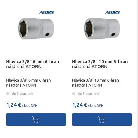
Hlavica 3/8" 6 mm 6-hran
Hlavica 3/8" 10 mm 6-hran
nástrčná ATORN
nástrčná ATORN
Hlavica 3/8" 6 mm 6-hran
Hlavica 3/8" 10 mm 6-hran
nástrčná ATORN
nástrčná ATORN
do 3 prac. dní
do 3 prac. dní
1,24 €
1,24 €
/ ks s DPH
/ ks s DPH