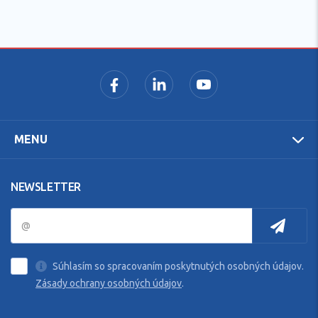
MENU
NEWSLETTER
Súhlasím so spracovaním poskytnutých osobných údajov.
Zásady ochrany osobných údajov
.