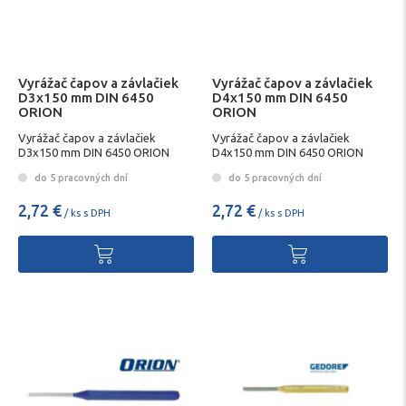
Vyrážač čapov a závlačiek
Vyrážač čapov a závlačiek
D3x150 mm DIN 6450
D4x150 mm DIN 6450
ORION
ORION
Vyrážač čapov a závlačiek
Vyrážač čapov a závlačiek
D3x150 mm DIN 6450 ORION
D4x150 mm DIN 6450 ORION
do 5 pracovných dní
do 5 pracovných dní
2,72 €
2,72 €
/ ks s DPH
/ ks s DPH