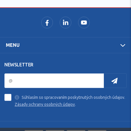
MENU
NEWSLETTER
Súhlasím so spracovaním poskytnutých osobných údajov.
Zásady ochrany osobných údajov
.