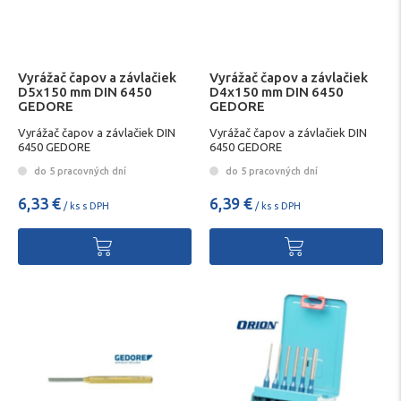
Vyrážač čapov a závlačiek
Vyrážač čapov a závlačiek
D5x150 mm DIN 6450
D4x150 mm DIN 6450
GEDORE
GEDORE
Vyrážač čapov a závlačiek DIN
Vyrážač čapov a závlačiek DIN
6450 GEDORE
6450 GEDORE
do 5 pracovných dní
do 5 pracovných dní
6,33 €
6,39 €
/ ks s DPH
/ ks s DPH