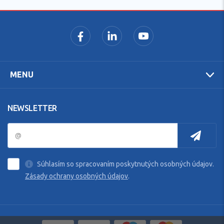
MENU
NEWSLETTER
Súhlasím so spracovaním poskytnutých osobných údajov.
Zásady ochrany osobných údajov
.