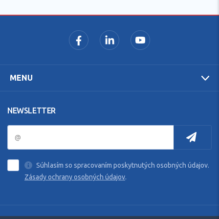
MENU
NEWSLETTER
Súhlasím so spracovaním poskytnutých osobných údajov.
Zásady ochrany osobných údajov
.