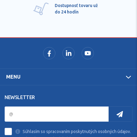
Dostupnosť tovaru už
do 24 hodín
MENU
NEWSLETTER
Súhlasím so spracovaním poskytnutých osobných údajov.