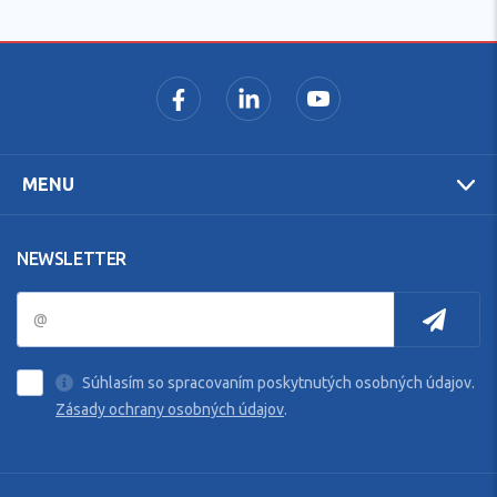
MENU
NEWSLETTER
Súhlasím so spracovaním poskytnutých osobných údajov.
Zásady ochrany osobných údajov
.