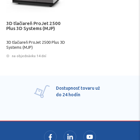
3D tlačiareň ProJet 2500
Plus 3D Systems (MJP)
3D tlačiareň ProJet 2500 Plus 3D
Systems (MJP)
na objednávku 14 dní
Dostupnosť tovaru už
do 24 hodín