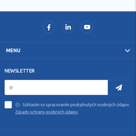
MENU
NEWSLETTER
Súhlasím so spracovaním poskytnutých osobných údajov.
Zásady ochrany osobných údajov
.