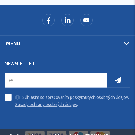
MENU
NEWSLETTER
Súhlasím so spracovaním poskytnutých osobných údajov.
Zásady ochrany osobných údajov
.