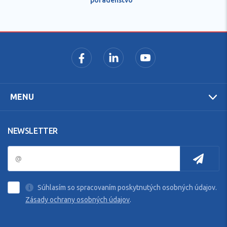
MENU
NEWSLETTER
Súhlasím so spracovaním poskytnutých osobných údajov.
Zásady ochrany osobných údajov
.