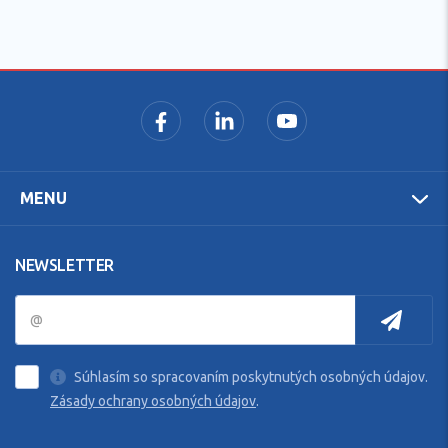
MENU
NEWSLETTER
Súhlasím so spracovaním poskytnutých osobných údajov.
Zásady ochrany osobných údajov
.