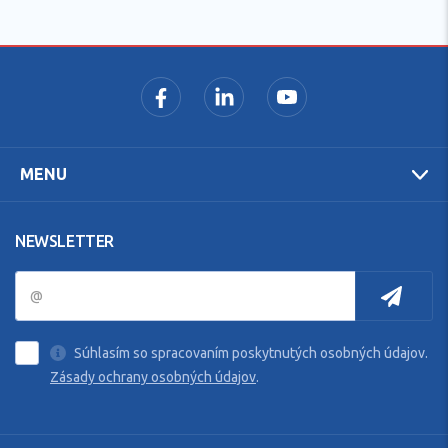
MENU
NEWSLETTER
Súhlasím so spracovaním poskytnutých osobných údajov.
Zásady ochrany osobných údajov
.